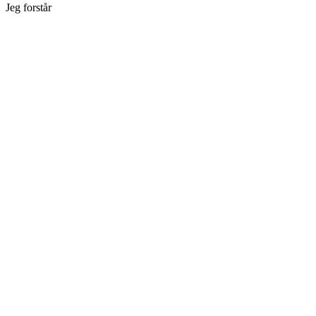
Jeg forstår