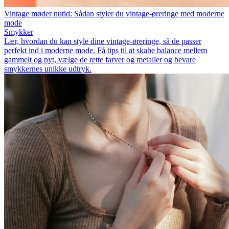
Vintage møder nutid: Sådan styler du vintage-øreringe med moderne
mode
Smykker
Lær, hvordan du kan style dine vintage-øreringe, så de passer
perfekt ind i moderne mode. Få tips til at skabe balance mellem
gammelt og nyt, vælge de rette farver og metaller og bevare
smykkernes unikke udtryk.