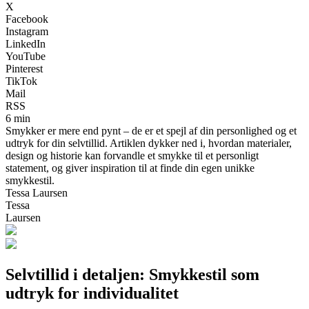
X
Facebook
Instagram
LinkedIn
YouTube
Pinterest
TikTok
Mail
RSS
6 min
Smykker er mere end pynt – de er et spejl af din personlighed og et
udtryk for din selvtillid. Artiklen dykker ned i, hvordan materialer,
design og historie kan forvandle et smykke til et personligt
statement, og giver inspiration til at finde din egen unikke
smykkestil.
Tessa Laursen
Tessa
Laursen
Selvtillid i detaljen: Smykkestil som
udtryk for individualitet