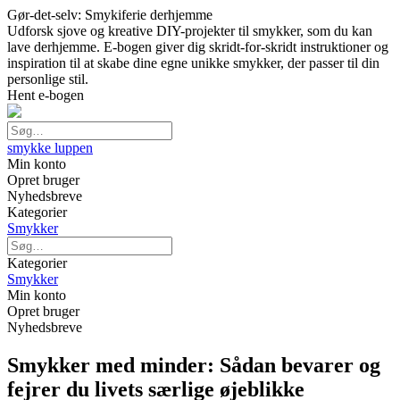
Gør-det-selv: Smykiferie derhjemme
Udforsk sjove og kreative DIY-projekter til smykker, som du kan
lave derhjemme. E-bogen giver dig skridt-for-skridt instruktioner og
inspiration til at skabe dine egne unikke smykker, der passer til din
personlige stil.
Hent e-bogen
smykke luppen
Min konto
Opret bruger
Nyhedsbreve
Kategorier
Smykker
Kategorier
Smykker
Min konto
Opret bruger
Nyhedsbreve
Smykker med minder: Sådan bevarer og
fejrer du livets særlige øjeblikke