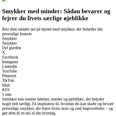
Smykker med minder: Sådan bevarer og
fejrer du livets særlige øjeblikke
Bær dine minder tæt på hjertet med smykker, der fortæller din
personlige historie
Smykker
Smykker
Del glæden
X
Facebook
Instagram
LinkedIn
YouTube
Pinterest
TikTok
Mail
RSS
5 min
Smykker kan rumme følelser, minder og øjeblikke, der betyder
noget helt særligt. Få inspiration til, hvordan du kan skabe og bevare
personlige smykker, der fejrer livets store og små begivenheder – og
gør dem til en del af din hverdag.